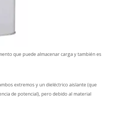
elemento que puede almacenar carga y también es
mbos extremos y un dieléctrico aislante (que
encia de potencial), pero debido al material