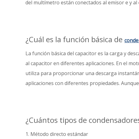
del multímetro están conectados al emisor e y al 
¿Cuál es la función básica de
conde
La función básica del capacitor es la carga y de
al capacitor en diferentes aplicaciones. En el mot
utiliza para proporcionar una descarga instantán
aplicaciones con diferentes propiedades. Aunque
¿Cuántos tipos de condensadore
1. Método directo estándar