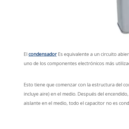
El
condensador
Es equivalente a un circuito abi
uno de los componentes electrónicos más utiliza
Esto tiene que comenzar con la estructura del c
incluye aire) en el medio. Después del encendido, 
aislante en el medio, todo el capacitor no es con