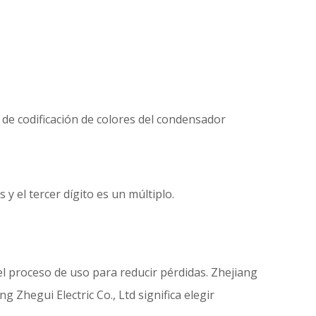
de codificación de colores del condensador
y el tercer dígito es un múltiplo.
 proceso de uso para reducir pérdidas. Zhejiang
 Zhegui Electric Co., Ltd significa elegir