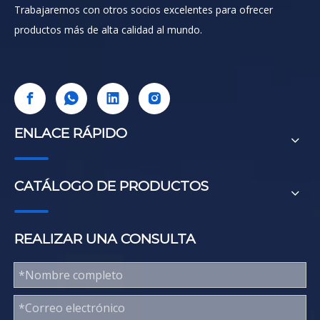
Trabajaremos con otros socios excelentes para ofrecer
productos más de alta calidad al mundo.
ENLACE RÁPIDO
CATÁLOGO DE PRODUCTOS
REALIZAR UNA CONSULTA