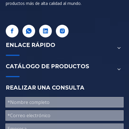
productos más de alta calidad al mundo.
ENLACE RÁPIDO
CATÁLOGO DE PRODUCTOS
REALIZAR UNA CONSULTA