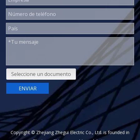
Seleccione un documento
ENVIAR
Copyright © Zhejiang Zhegui Electric Co., Ltd. is founded in