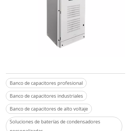
Banco de capacitores profesional
Banco de capacitores industriales
Banco de capacitores de alto voltaje
Soluciones de baterías de condensadores