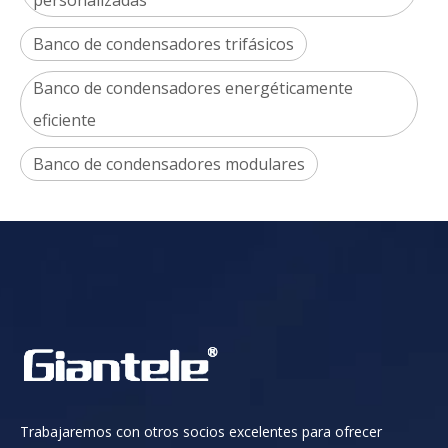
personalizadas
Banco de condensadores trifásicos
Banco de condensadores energéticamente
eficiente
Banco de condensadores modulares
Trabajaremos con otros socios excelentes para ofrecer