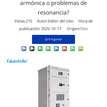
armónica o problemas de
resonancia?
Vistas:
215
Autor:Editor del sitio Hora de
publicación: 2025-10-17 Origen:
Sitio
Preguntar