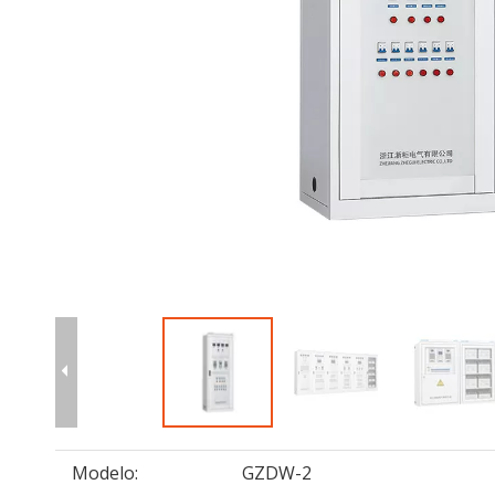
Modelo:
GZDW-2