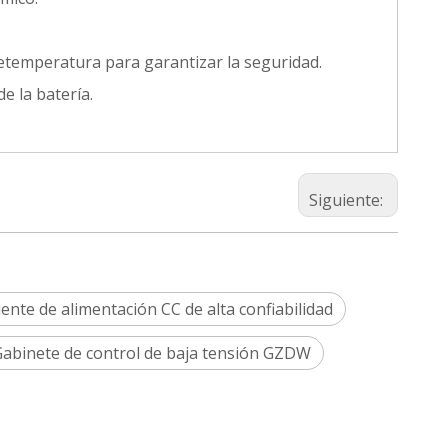
etemperatura para garantizar la seguridad.
e la batería.
Siguiente:
ente de alimentación CC de alta confiabilidad
abinete de control de baja tensión GZDW