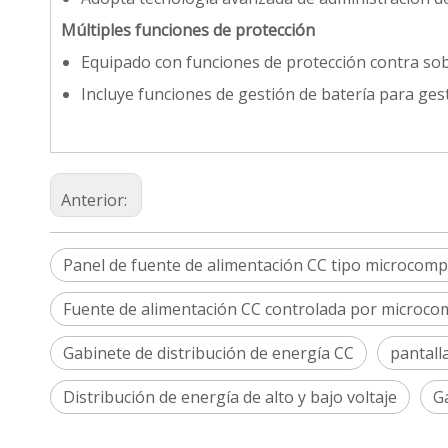
Múltiples funciones de protección
Equipado con funciones de protección contra sob
Incluye funciones de gestión de batería para gesti
Anterior:
Panel de fuente de alimentación CC tipo microcom
Fuente de alimentación CC controlada por microc
Gabinete de distribución de energía CC
pantall
Distribución de energía de alto y bajo voltaje
G