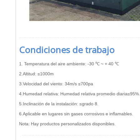
Condiciones de trabajo
1. Temperatura del aire ambiente: -30 ℃ ~ + 40 ℃
2.Altitud: ≤1000m
3.Velocidad del viento: 34m/s ≤700pa
4.Humedad relativa: Humedad relativa promedio diaria≤95
5.Inclinación de la instalación: ≤grado 8.
6.Aplicable en lugares sin gases corrosivos e inflamables.
Nota: Hay productos personalizados disponibles.