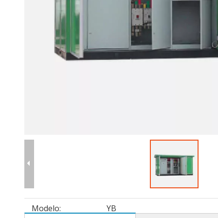
Modelo:
YB