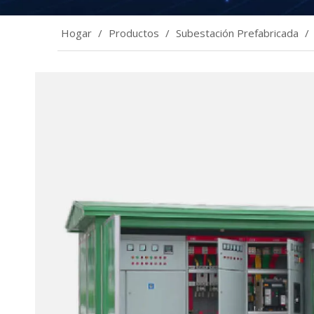
Hogar
/
Productos
/
Subestación Prefabricada
/