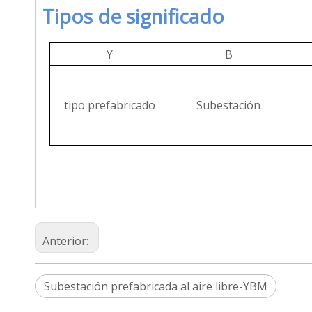
Tipos de significado
Y
B
tipo prefabricado
Subestación
Anterior:
Subestación prefabricada al aire libre-YBM