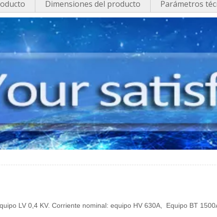
roducto
Dimensiones del producto
Parámetros téc
 equipo LV 0,4 KV. Corriente nominal: equipo HV 630A,
Equipo BT 1500