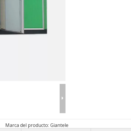
Marca del producto:
Giantele