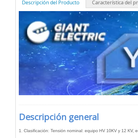
Descripción del Producto
Característica del p
Descripción general
1. Clasificación: Tensión nominal: equipo HV 10KV y 12 KV,