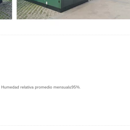
%. Humedad relativa promedio mensual≤95%.