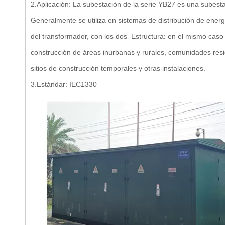
2.Aplicación: La subestación de la serie YB27 es una subest
Generalmente se utiliza en sistemas de distribución de energ
del transformador, con los dos
Estructura: en el mismo caso 
construcción de áreas inurbanas y rurales, comunidades resi
sitios de construcción temporales y otras instalaciones.
3.Estándar: IEC1330