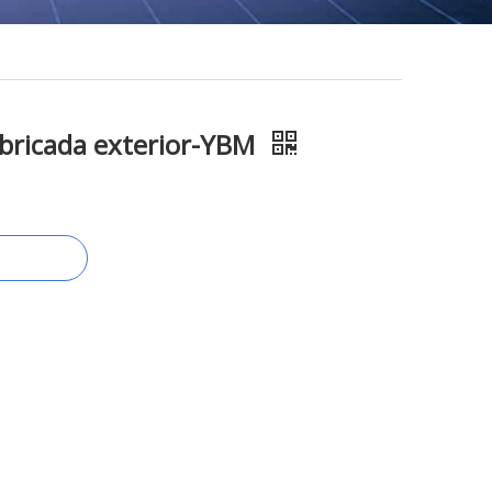
abricada exterior-YBM