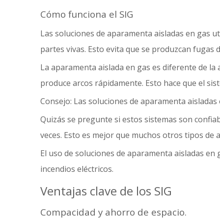
Cómo funciona el SIG
Las soluciones de aparamenta aisladas en gas uti
partes vivas. Esto evita que se produzcan fugas d
La aparamenta aislada en gas es diferente de la 
produce arcos rápidamente. Esto hace que el si
Consejo: Las soluciones de aparamenta aisladas en
Quizás se pregunte si estos sistemas son confiab
veces. Esto es mejor que muchos otros tipos de
El uso de soluciones de aparamenta aisladas en 
incendios eléctricos.
Ventajas clave de los SIG
Compacidad y ahorro de espacio.