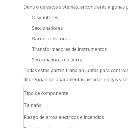
Dentro de estos sistemas, encontrarás algunas p
Disyuntores
Seccionadores
Barras colectoras
Transformadores de instrumentos
Seccionadores de tierra
Todas estas partes trabajan juntas para controla
diferencian
las aparamentas aisladas en gas y la
Tipo de componente
Tamaño
Riesgo de arcos eléctricos e incendios