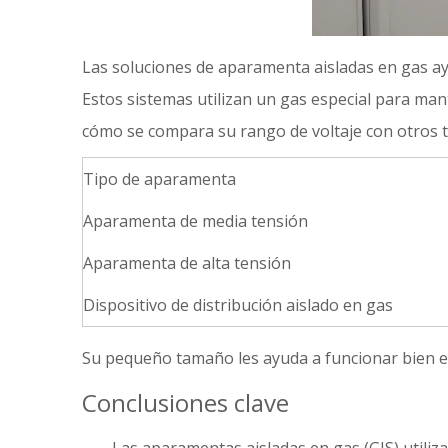
Las soluciones de aparamenta aisladas en gas ayu
Estos sistemas utilizan un gas especial para ma
cómo se compara su rango de voltaje con otros t
Tipo de aparamenta
Aparamenta de media tensión
Aparamenta de alta tensión
Dispositivo de distribución aislado en gas
Su pequeño tamaño les ayuda a funcionar bien en
Conclusiones clave