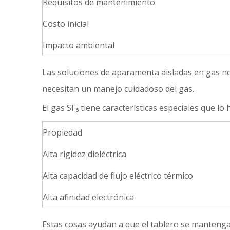
Requisitos de mantenimiento
Costo inicial
Impacto ambiental
Las soluciones de aparamenta aisladas en gas no
necesitan un manejo cuidadoso del gas.
El gas SF₆ tiene características especiales que lo h
Propiedad
Alta rigidez dieléctrica
Alta capacidad de flujo eléctrico térmico
Alta afinidad electrónica
Estas cosas ayudan a que el tablero se mantenga