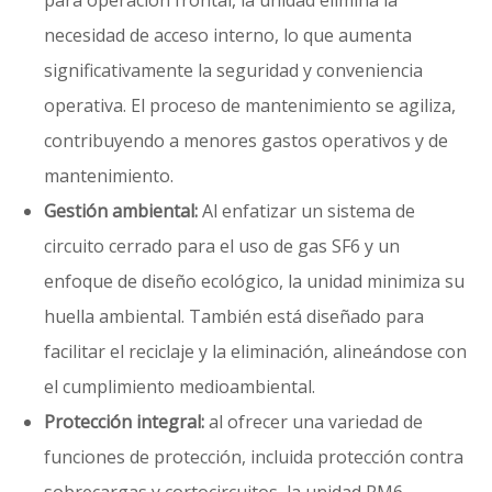
para operación frontal, la unidad elimina la
necesidad de acceso interno, lo que aumenta
significativamente la seguridad y conveniencia
operativa. El proceso de mantenimiento se agiliza,
contribuyendo a menores gastos operativos y de
mantenimiento.
Gestión ambiental:
Al enfatizar un sistema de
circuito cerrado para el uso de gas SF6 y un
enfoque de diseño ecológico, la unidad minimiza su
huella ambiental. También está diseñado para
facilitar el reciclaje y la eliminación, alineándose con
el cumplimiento medioambiental.
Protección integral:
al ofrecer una variedad de
funciones de protección, incluida protección contra