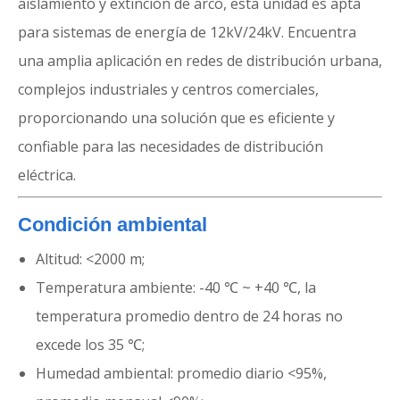
aislamiento y extinción de arco, esta unidad es apta
para sistemas de energía de 12kV/24kV. Encuentra
una amplia aplicación en redes de distribución urbana,
complejos industriales y centros comerciales,
proporcionando una solución que es eficiente y
confiable para las necesidades de distribución
eléctrica.
Condición ambiental
Altitud: <2000 m;
Temperatura ambiente: -40 ℃ ~ +40 ℃, la
temperatura promedio dentro de 24 horas no
excede los 35 ℃;
Humedad ambiental: promedio diario <95%,