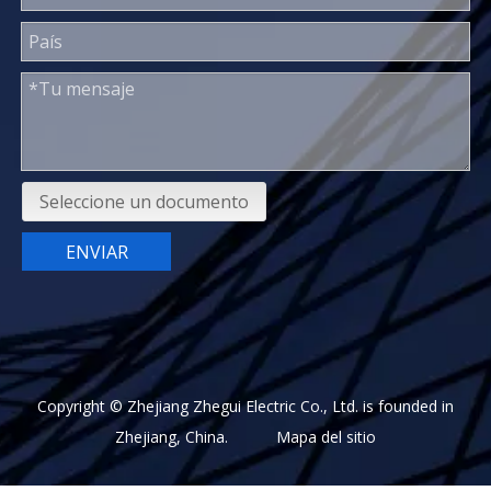
Seleccione un documento
ENVIAR
Copyright © Zhejiang Zhegui Electric Co., Ltd. is founded in
Zhejiang, China.
Mapa del sitio