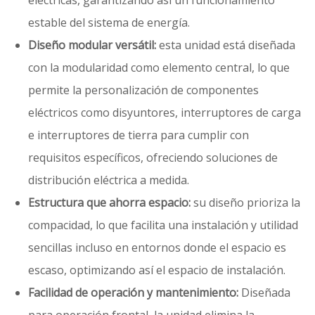
eléctricas, garantizando así un funcionamiento
estable del sistema de energía.
Diseño modular versátil:
esta unidad está diseñada
con la modularidad como elemento central, lo que
permite la personalización de componentes
eléctricos como disyuntores, interruptores de carga
e interruptores de tierra para cumplir con
requisitos específicos, ofreciendo soluciones de
distribución eléctrica a medida.
Estructura que ahorra espacio:
su diseño prioriza la
compacidad, lo que facilita una instalación y utilidad
sencillas incluso en entornos donde el espacio es
escaso, optimizando así el espacio de instalación.
Facilidad de operación y mantenimiento:
Diseñada