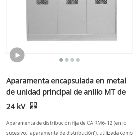
Aparamenta encapsulada en metal
de unidad principal de anillo MT de
24 kV
Aparamenta de distribución fija de CA RM6-12 (en lo
sucesivo, 'aparamenta de distribución'), utilizada como