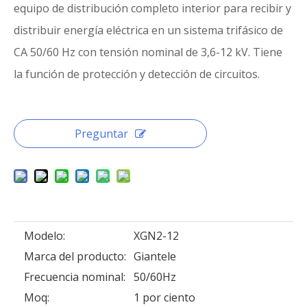
equipo de distribución completo interior para recibir y
distribuir energía eléctrica en un sistema trifásico de
CA 50/60 Hz con tensión nominal de 3,6-12 kV. Tiene
la función de protección y detección de circuitos.
Preguntar
Modelo:
XGN2-12
Marca del producto:
Giantele
Frecuencia nominal:
50/60Hz
Moq:
1 por ciento