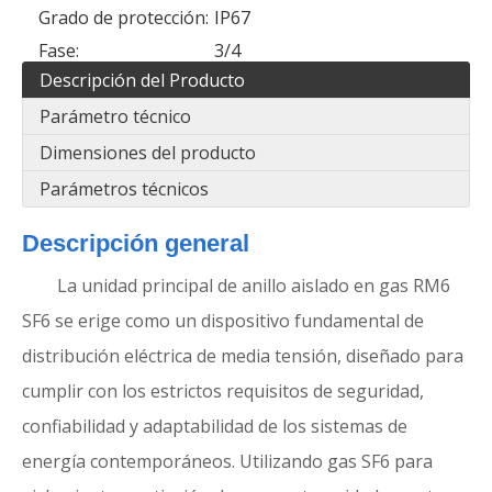
Grado de protección:
IP67
Fase:
3/4
Descripción del Producto
Parámetro técnico
Dimensiones del producto
Parámetros técnicos
Descripción general
La unidad principal de anillo aislado en gas RM6
SF6 se erige como un dispositivo fundamental de
distribución eléctrica de media tensión, diseñado para
cumplir con los estrictos requisitos de seguridad,
confiabilidad y adaptabilidad de los sistemas de
energía contemporáneos. Utilizando gas SF6 para