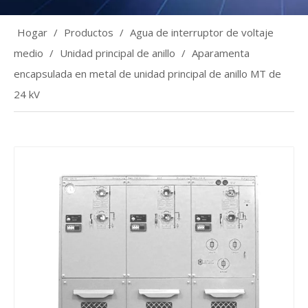
Hogar
/
Productos
/
Agua de interruptor de voltaje
medio
/
Unidad principal de anillo
/
Aparamenta
encapsulada en metal de unidad principal de anillo MT de
24 kV