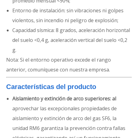
promedio mensual <90%;
Entorno de instalación: sin vibraciones ni golpes
violentos, sin incendio ni peligro de explosión;
Capacidad sísmica: 8 grados, aceleración horizontal
del suelo <0,4 g, aceleración vertical del suelo <0,2
g.
Nota: Si el entorno operativo excede el rango
anterior, comuníquese con nuestra empresa.
Características del producto
Aislamiento y extinción de arco superiores:
al
aprovechar las excepcionales propiedades de
aislamiento y extinción de arco del gas SF6, la
unidad RM6 garantiza la prevención contra fallas