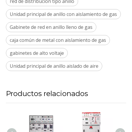
red de distribución tipo anillo
Unidad principal de anillo con aislamiento de gas
Gabinete de red en anillo lleno de gas
caja común de metal con aislamiento de gas
gabinetes de alto voltaje
Unidad principal de anillo aislado de aire
Productos relacionados