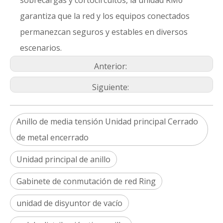
sobrecargas y cortocircuitos, la unidad RM6
garantiza que la red y los equipos conectados
permanezcan seguros y estables en diversos
escenarios.
Anterior:
Siguiente:
Anillo de media tensión Unidad principal Cerrado
de metal encerrado
Unidad principal de anillo
Gabinete de conmutación de red Ring
unidad de disyuntor de vacío