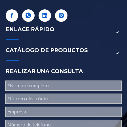
ENLACE RÁPIDO
CATÁLOGO DE PRODUCTOS
REALIZAR UNA CONSULTA