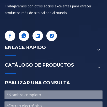
Trabajaremos con otros socios excelentes para ofrecer
productos más de alta calidad al mundo.
ENLACE RÁPIDO
CATÁLOGO DE PRODUCTOS
REALIZAR UNA CONSULTA