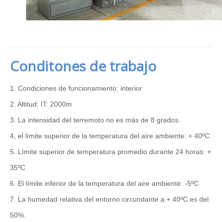
Conditones de trabajo
1. Condiciones de funcionamiento: interior
2. Altitud: IT: 2000m
3. La intensidad del terremoto no es más de 8 grados.
4, el límite superior de la temperatura del aire ambiente: + 40ºC
5. Límite superior de temperatura promedio durante 24 horas: +
35ºC
6. El límite inferior de la temperatura del aire ambiente: -5ºC
7. La humedad relativa del entorno circundante a + 40ºC es del
50%.