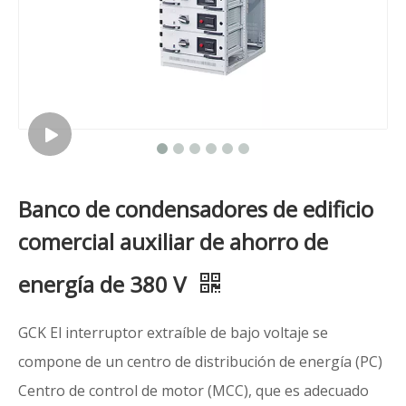
Banco de condensadores de edificio
comercial auxiliar de ahorro de
energía de 380 V
GCK El interruptor extraíble de bajo voltaje se
compone de un centro de distribución de energía (PC)
Centro de control de motor (MCC), que es adecuado