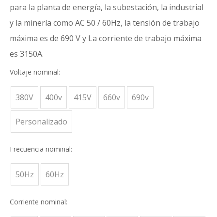
para la planta de energía, la subestación, la industrial
y la minería como AC 50 / 60Hz, la tensión de trabajo
máxima es de 690 V y La corriente de trabajo máxima
es 3150A.
Voltaje nominal:
380V
400v
415V
660v
690v
Personalizado
Frecuencia nominal:
50Hz
60Hz
Corriente nominal: