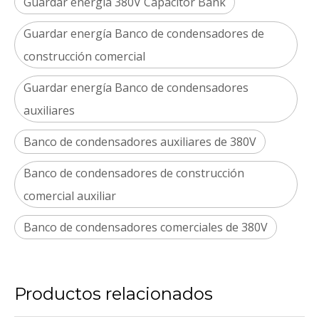
Guardar energía 380V Capacitor Bank
Guardar energía Banco de condensadores de
construcción comercial
Guardar energía Banco de condensadores
auxiliares
Banco de condensadores auxiliares de 380V
Banco de condensadores de construcción
comercial auxiliar
Banco de condensadores comerciales de 380V
Productos relacionados