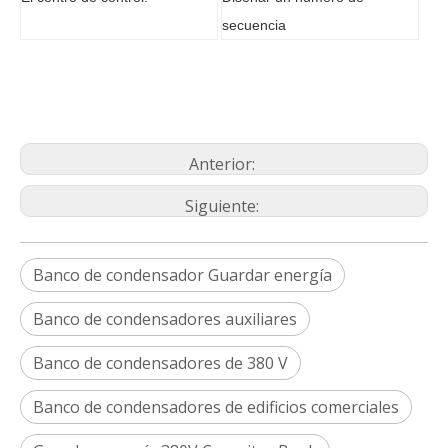
secuencia
Anterior:
Siguiente:
Banco de condensador Guardar energía
Banco de condensadores auxiliares
Banco de condensadores de 380 V
Banco de condensadores de edificios comerciales