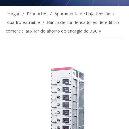
Hogar
/
Productos
/
Aparamenta de baja tensión
/
Cuadro extraíble
/
Banco de condensadores de edificio
comercial auxiliar de ahorro de energía de 380 V