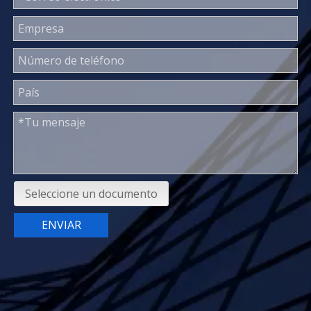
Seleccione un documento
ENVIAR