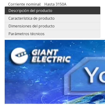
Corriente nominal:
Hasta 3150A
Descripción del producto
Característica de producto
Dimensiones del producto
Parámetros técnicos