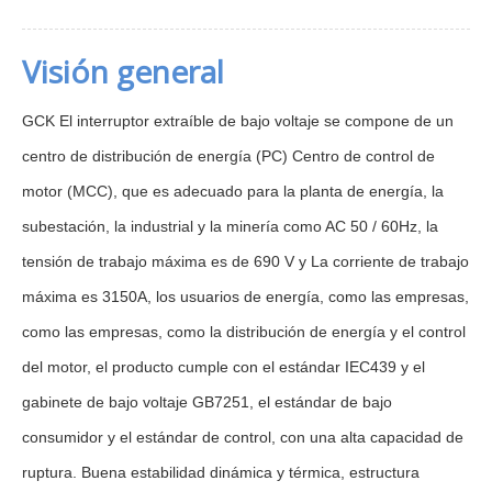
Visión general
GCK El interruptor extraíble de bajo voltaje se compone de un
centro de distribución de energía (PC) Centro de control de
motor (MCC), que es adecuado para la planta de energía, la
subestación, la industrial y la minería como AC 50 / 60Hz, la
tensión de trabajo máxima es de 690 V y La corriente de trabajo
máxima es 3150A, los usuarios de energía, como las empresas,
como las empresas, como la distribución de energía y el control
del motor, el producto cumple con el estándar IEC439 y el
gabinete de bajo voltaje GB7251, el estándar de bajo
consumidor y el estándar de control, con una alta capacidad de
ruptura. Buena estabilidad dinámica y térmica, estructura