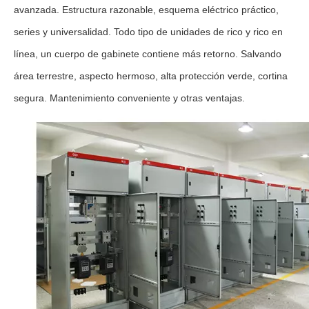
avanzada. Estructura razonable, esquema eléctrico práctico,
series y universalidad. Todo tipo de unidades de rico y rico en
línea, un cuerpo de gabinete contiene más retorno. Salvando
área terrestre, aspecto hermoso, alta protección verde, cortina
segura. Mantenimiento conveniente y otras ventajas.