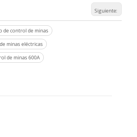
Siguiente:
o de control de minas
de minas eléctricas
rol de minas 600A