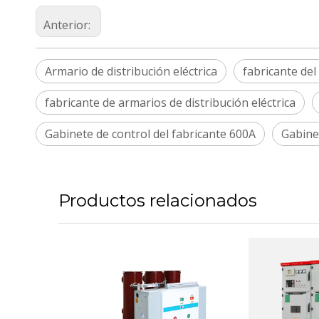
Anterior:
Armario de distribución eléctrica
fabricante del
fabricante de armarios de distribución eléctrica
Gabinete de control del fabricante 600A
Gabinet
Productos relacionados