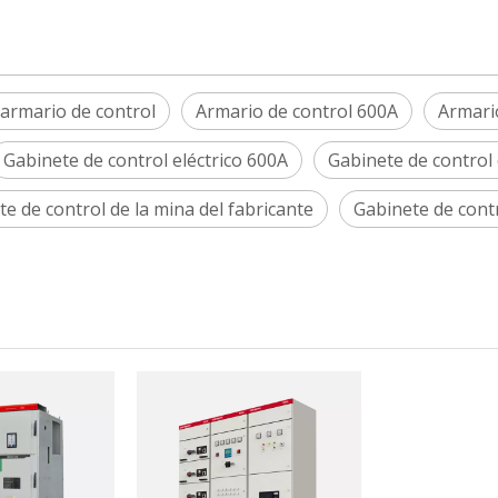
 armario de control
Armario de control 600A
Armari
Gabinete de control eléctrico 600A
Gabinete de control 
e de control de la mina del fabricante
Gabinete de cont