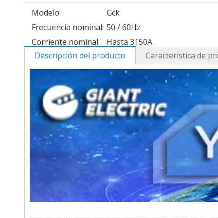
Modelo:
Gck
Frecuencia nominal:
50 / 60Hz
Corriente nominal:
Hasta 3150A
Descripción del producto
Característica de p