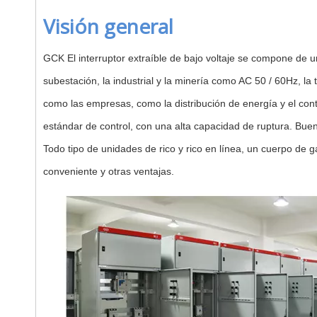
Visión general
GCK El interruptor extraíble de bajo voltaje se compone de u
subestación, la industrial y la minería como AC 50 / 60Hz, 
como las empresas, como la distribución de energía y el cont
estándar de control, con una alta capacidad de ruptura. Buen
Todo tipo de unidades de rico y rico en línea, un cuerpo de 
conveniente y otras ventajas.