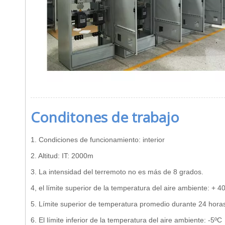
Conditones de trabajo
1. Condiciones de funcionamiento: interior
2. Altitud: IT: 2000m
3. La intensidad del terremoto no es más de 8 grados.
4, el límite superior de la temperatura del aire ambiente: + 4
5. Límite superior de temperatura promedio durante 24 hora
6. El límite inferior de la temperatura del aire ambiente: -5ºC