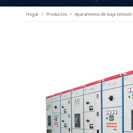
Hogar
/
Productos
/
Aparamenta de baja tensión