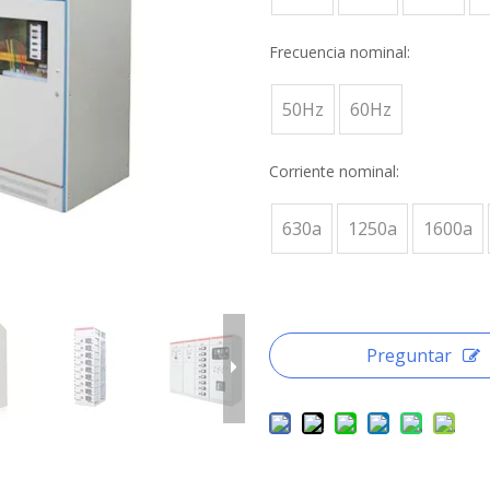
Frecuencia nominal:
50Hz
60Hz
Corriente nominal:
630a
1250a
1600a
Preguntar