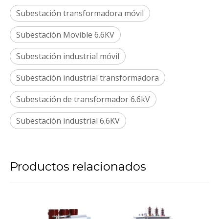
Subestación transformadora móvil
Subestación Movible 6.6KV
Subestación industrial móvil
Subestación industrial transformadora
Subestación de transformador 6.6kV
Subestación industrial 6.6KV
Productos relacionados