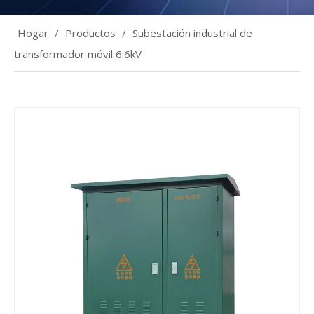
Hogar
/
Productos
/
Subestación industrial de
transformador móvil 6.6kV