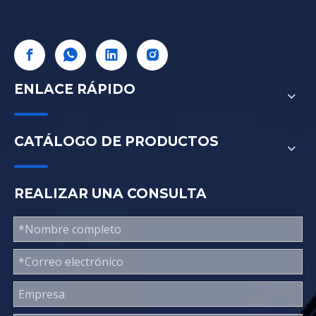
ENLACE RÁPIDO
CATÁLOGO DE PRODUCTOS
REALIZAR UNA CONSULTA