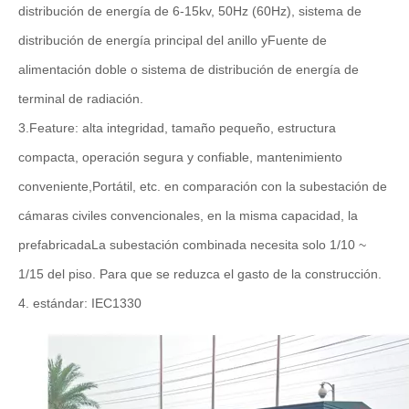
distribución de energía de 6-15kv, 50Hz (60Hz), sistema de
distribución de energía principal del anillo y
Fuente de
alimentación doble o sistema de distribución de energía de
terminal de radiación.
3.Feature: alta integridad, tamaño pequeño, estructura
compacta, operación segura y confiable, mantenimiento
conveniente,
Portátil, etc. en comparación con la subestación de
cámaras civiles convencionales, en la misma capacidad, la
prefabricada
La subestación combinada necesita solo 1/10 ~
1/15 del piso. Para que se reduzca el gasto de la construcción.
4. estándar: IEC1330