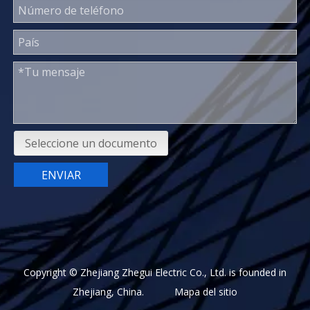
Seleccione un documento
ENVIAR
Copyright © Zhejiang Zhegui Electric Co., Ltd. is founded in
Zhejiang, China.
Mapa del sitio