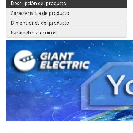
Descripción del producto
Característica de producto
Dimensiones del producto
Parámetros técnicos