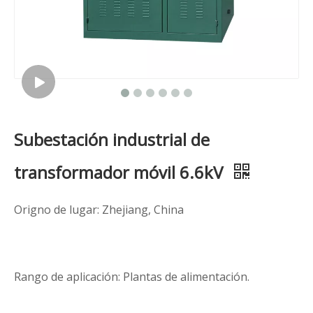
Subestación industrial de
transformador móvil 6.6kV
Origno de lugar: Zhejiang, China
Rango de aplicación: Plantas de alimentación.